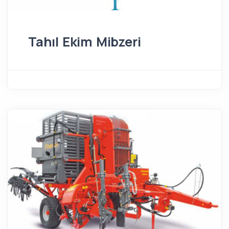
Tahıl Ekim Mibzeri