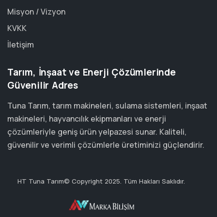
Misyon / Vizyon
KVKK
İletişim
Tarım, İnşaat ve Enerji Çözümlerinde
Güvenilir Adres
Tuna Tarım, tarım makineleri, sulama sistemleri, inşaat
makineleri, hayvancılık ekipmanları ve enerji
çözümleriyle geniş ürün yelpazesi sunar. Kaliteli,
güvenilir ve verimli çözümlerle üretiminizi güçlendirir.
HT Tuna Tarım© Copyright 2025. Tüm Hakları Saklıdır.