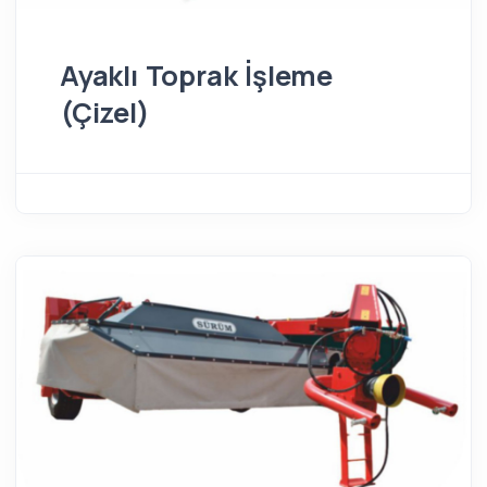
Ayaklı Toprak İşleme
(Çizel)