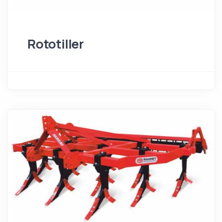
Rototiller