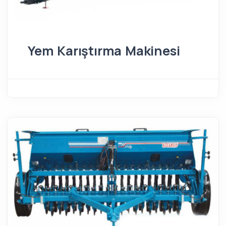
Yem Karıştırma Makinesi