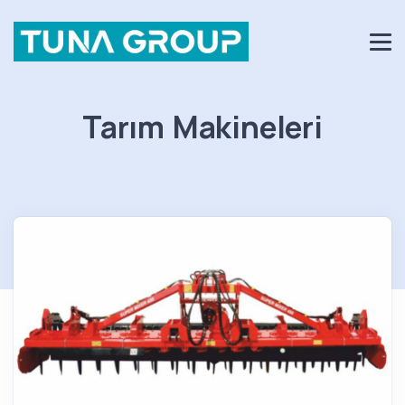
Tarım Makineleri